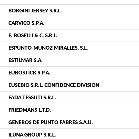
BORGINI JERSEY S.R.L.
CARVICO S.P.A.
E. BOSELLI & C. S.R.L.
ESPUNTO-MUNOZ MIRALLES, S.L.
ESTILMAR S.A.
EUROSTICK S.P.A.
EUSEBIO S.R.L. CONFIDENCE DIVISION
FADA TESSUTI S.R.L.
FRIEDMANS L.T.D.
GENEROS DE PUNTO FABRES S.A.U.
ILUNA GROUP S.R.L.