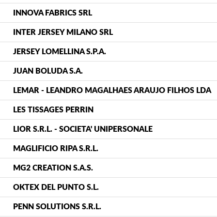
INNOVA FABRICS SRL
INTER JERSEY MILANO SRL
JERSEY LOMELLINA S.P.A.
JUAN BOLUDA S.A.
LEMAR - LEANDRO MAGALHAES ARAUJO FILHOS LDA
LES TISSAGES PERRIN
LIOR S.R.L. - SOCIETA' UNIPERSONALE
MAGLIFICIO RIPA S.R.L.
MG2 CREATION S.A.S.
OKTEX DEL PUNTO S.L.
PENN SOLUTIONS S.R.L.