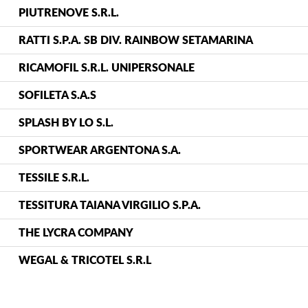
PIUTRENOVE S.R.L.
RATTI S.P.A. SB DIV. RAINBOW SETAMARINA
RICAMOFIL S.R.L. UNIPERSONALE
SOFILETA S.A.S
SPLASH BY LO S.L.
SPORTWEAR ARGENTONA S.A.
TESSILE S.R.L.
TESSITURA TAIANA VIRGILIO S.P.A.
THE LYCRA COMPANY
WEGAL & TRICOTEL S.R.L